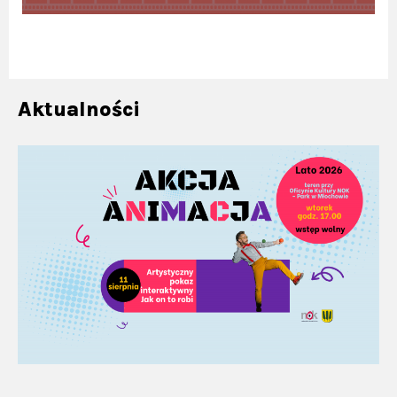
Aktualności