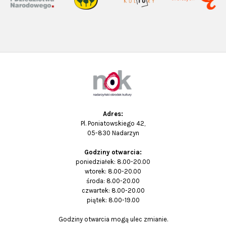
Adres:
Pl. Poniatowskiego 42,
05-830 Nadarzyn
Godziny otwarcia:
poniedziałek: 8.00-20.00
wtorek: 8.00-20.00
środa: 8.00-20.00
czwartek: 8.00-20.00
piątek: 8.00-19.00
Godziny otwarcia mogą ulec zmianie.